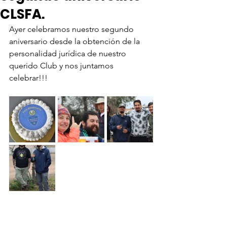
CLSFA.
Ayer celebramos nuestro segundo 
aniversario desde la obtención de la 
personalidad jurídica de nuestro 
querido Club y nos juntamos 
celebrar!!!