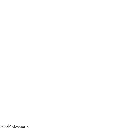
2023
Aniversario