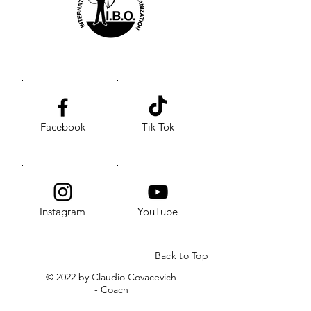
Facebook
Tik Tok
Instagram
YouTube
Back to Top
© 2022 by Claudio Covacevich
- Coach