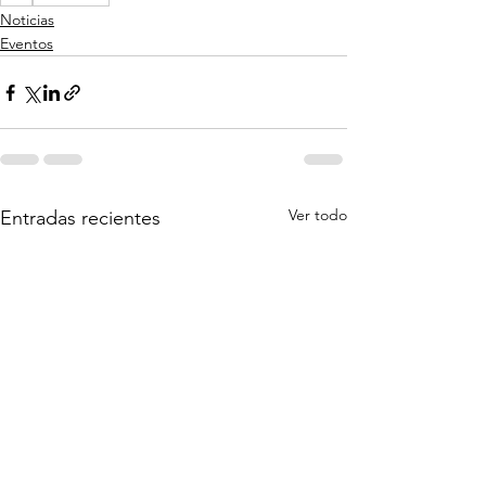
Noticias
Eventos
Ver todo
Entradas recientes