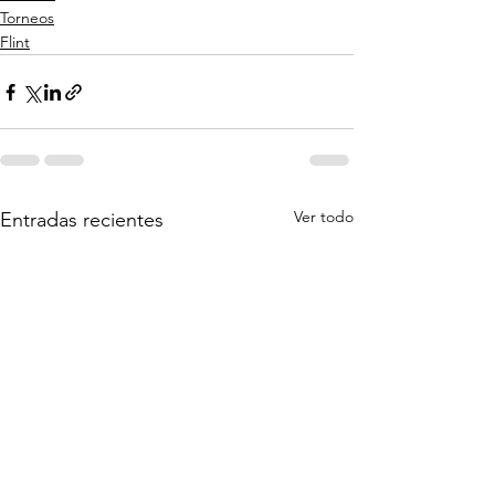
Torneos
Flint
Ver todo
Entradas recientes