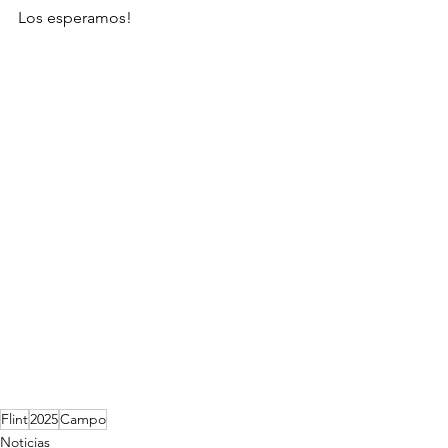
Los esperamos!
Flint
2025
Campo
Noticias