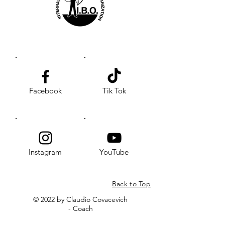
Facebook
Tik Tok
Instagram
YouTube
Back to Top
© 2022 by Claudio Covacevich
- Coach