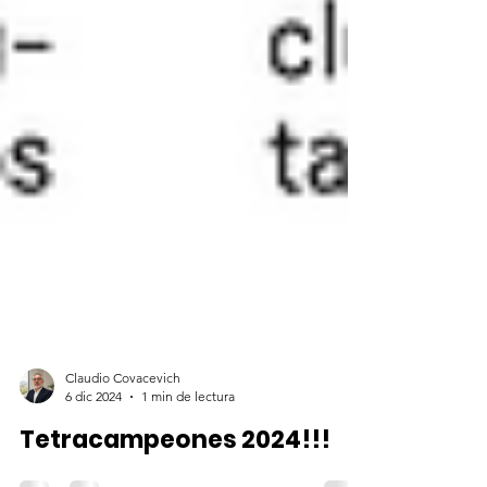
Claudio Covacevich
6 dic 2024
1 min de lectura
Tetracampeones 2024!!!