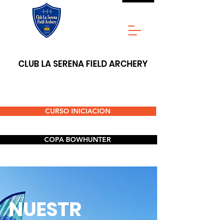
CLUB LA SERENA FIELD ARCHERY
CURSO INICIACION
COPA BOWHUNTER
NUESTR