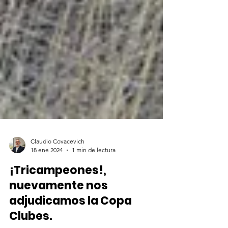
Claudio Covacevich
18 ene 2024
1 min de lectura
¡Tricampeones!,
nuevamente nos