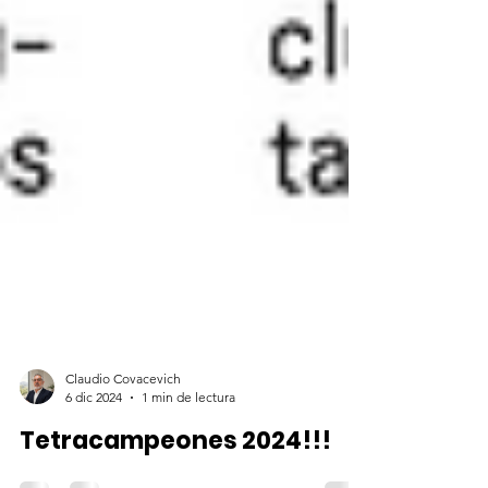
Claudio Covacevich
6 dic 2024
1 min de lectura
Tetracampeones 2024!!!