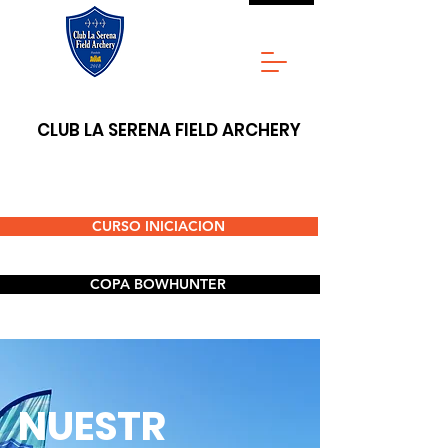
CLUB LA SERENA FIELD ARCHERY
CURSO INICIACION
COPA BOWHUNTER
NUESTR