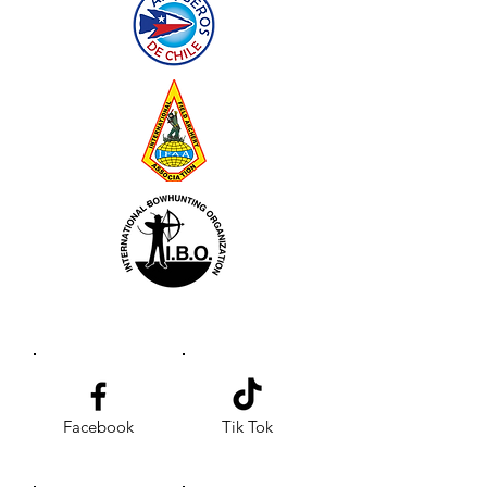
Facebook
Tik Tok