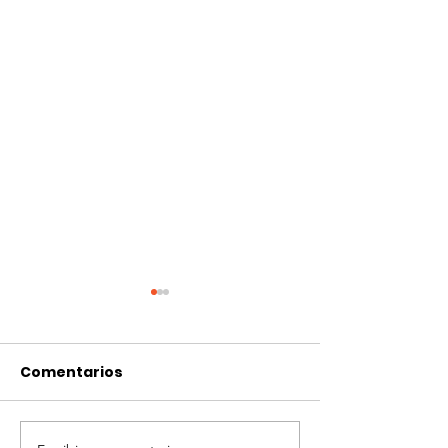
Comentarios