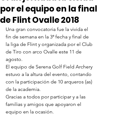
por el equipo en la final
de Flint Ovalle 2018
Una gran convocatoria fue la vivida el 
fin de semana en la 3ª fecha y final de 
la liga de Flint y organizada por el Club 
de Tiro con arco Ovalle este 11 de 
agosto.
El equipo de Serena Golf Field Archery 
estuvo a la altura del evento, contando 
con la participación de 10 arqueros (as) 
de la academia.
Gracias a todos por participar y a las 
familias y amigos que apoyaron el 
equipo en la ocasión.