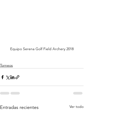
Equipo Serena Golf Field Archery 2018
Torneos
Ver todo
Entradas recientes