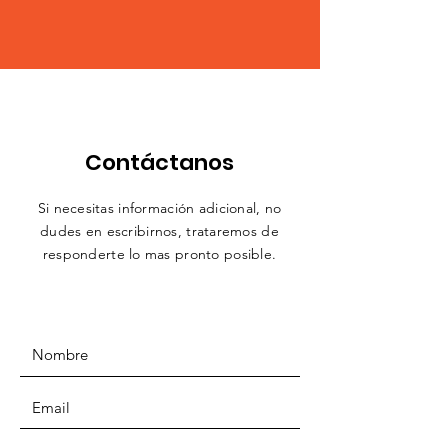
Contáctanos
Si necesitas información adicional, no
dudes en escribirnos,
trataremos
de
responderte lo mas pronto posible.