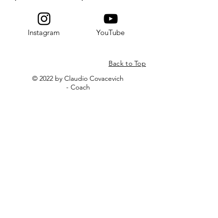
Instagram
YouTube
Back to Top
© 2022 by Claudio Covacevich
- Coach