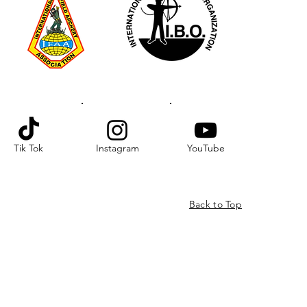
Tik Tok
Instagram
YouTube
Back to Top