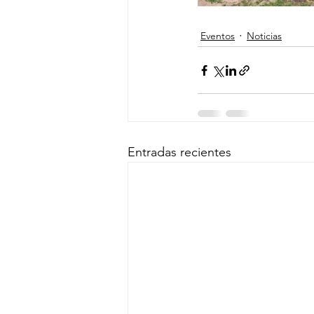
Eventos
Noticias
Entradas recientes