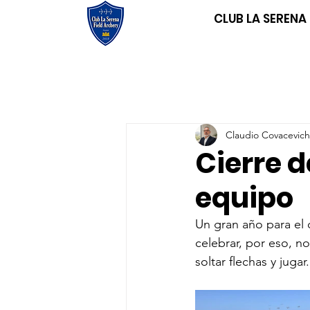
CLUB LA SERENA
Claudio Covacevich
Cierre d
equipo
Un gran año para el 
celebrar, por eso, 
soltar flechas y jugar.