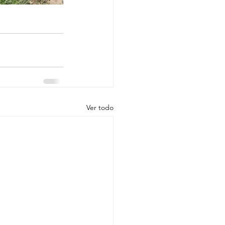
Ver todo