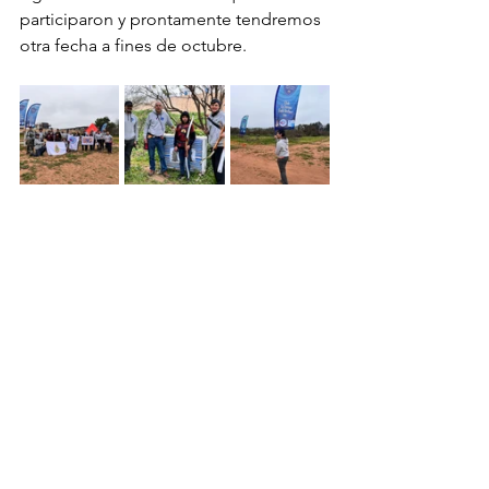
participaron y prontamente tendremos 
otra fecha a fines de octubre.