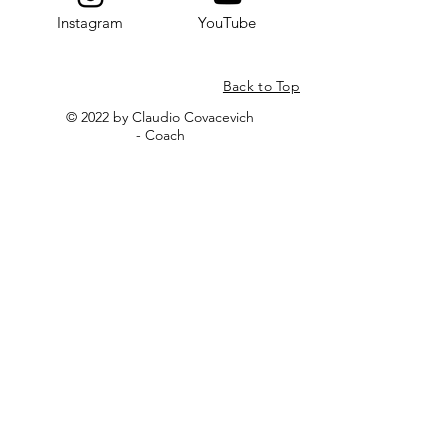
Instagram
YouTube
Back to Top
© 2022 by Claudio Covacevich
- Coach