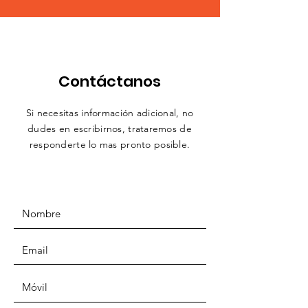
Contáctanos
Si necesitas información adicional, no
dudes en escribirnos,
trataremos
de
responderte lo mas pronto posible.