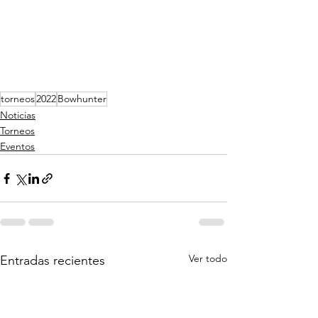
torneos
2022
Bowhunter
Noticias
Torneos
Eventos
Ver todo
Entradas recientes