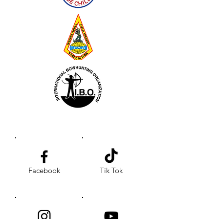
Facebook
Tik Tok