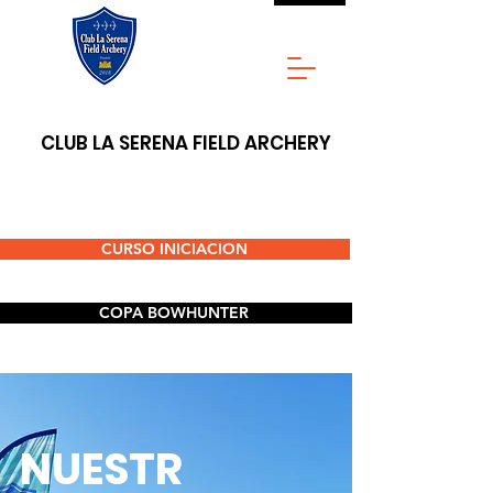
CLUB LA SERENA FIELD ARCHERY
CURSO INICIACION
COPA BOWHUNTER
NUESTR