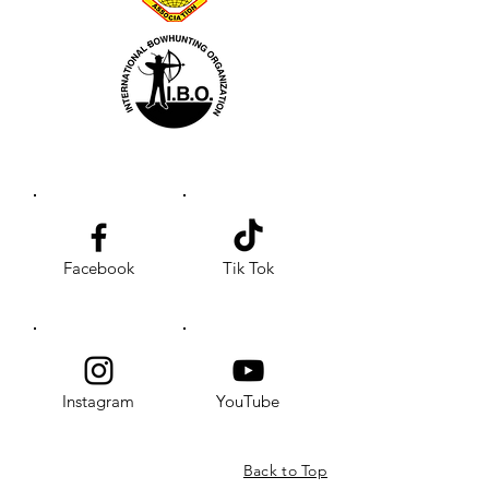
Facebook
Tik Tok
Instagram
YouTube
Back to Top