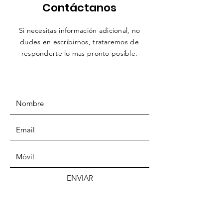
Contáctanos
Si necesitas información adicional, no
dudes en escribirnos,
trataremos
de
responderte lo mas pronto posible.
ENVIAR