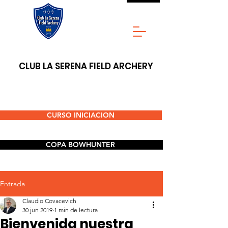
CLUB LA SERENA FIELD ARCHERY
CURSO INICIACION
COPA BOWHUNTER
Entrada
Claudio Covacevich
30 jun 2019
1 min de lectura
Bienvenida nuestra