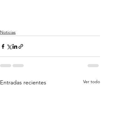
Noticias
Ver todo
Entradas recientes