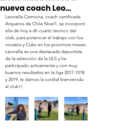
nueva coach Leo...
Leonella Carmona, coach certificada 
Arqueros de Chile Nivel1, se incorporó 
elía de hoy a dlí cuarto técnico del 
club, para potenciar el trabajo con los 
novatos y Cubs en los próximos meses.
Leonella es una destacada deportista 
de la selección de la ULS y ha 
participado activamente y con muy 
buenos resultados en la liga 2017-1018 
y 2019, le damos la cordial bienvenida 
al club!!.