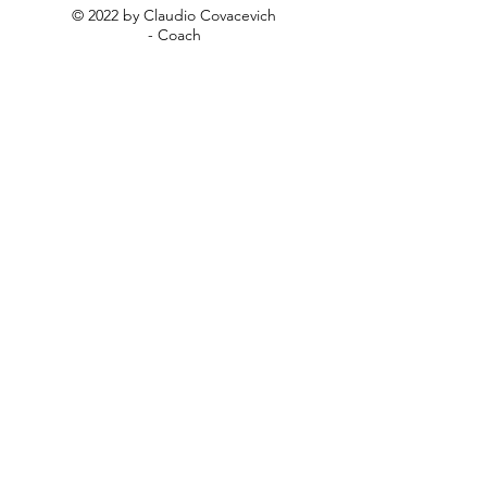
© 2022 by Claudio Covacevich
- Coach