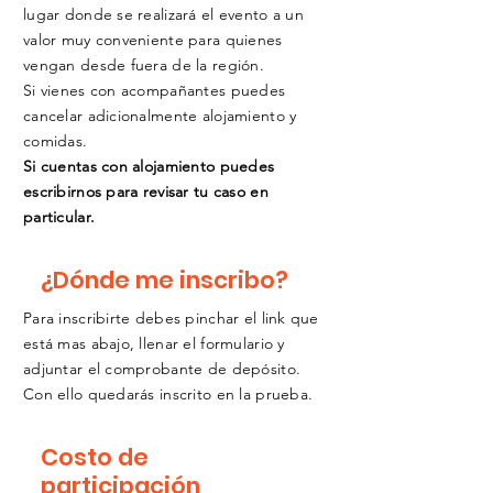
lugar donde se realizará el evento a un
valor muy conveniente para quienes
vengan desde fuera de la región.
Si vienes con acompañantes puedes
cancelar adicionalmente alojamiento y
comidas.
Si cuentas con alojamiento puedes
escribirnos para revisar tu caso en
particular.
¿Dónde me inscribo?
Para inscribirte debes pinchar el link que
está mas abajo, llenar el formulario y
adjuntar el comprobante de depósito.
Con ello quedarás inscrito en la prueba.
Costo de
participación