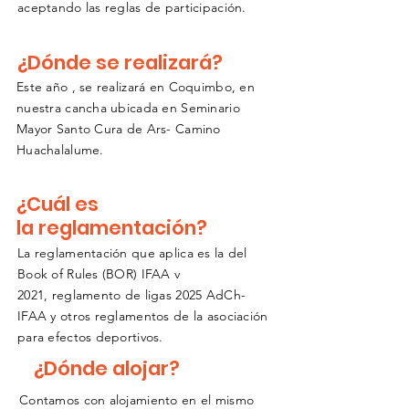
aceptando
las reglas de
participación.
¿Dónde se realizará?
Este año , se realizará en Coquimbo, en
nuestra cancha
ubicada en Seminario
Mayor Santo Cura de Ars- Camino
Huachalalume.
¿Cuál es
la
reglamentación?
La reglamentación que aplica es la del
Book of Rules (BOR) IFAA v
2021,
reglamento de ligas 2025 AdCh-
IFAA y otros reglamentos de la asociación
para efectos deportivos.
¿Dónde alojar?
Contamos con alojamiento en el mismo