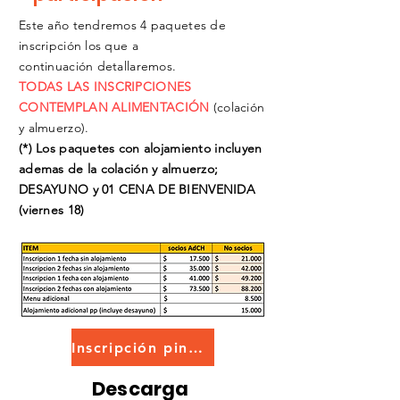
Este año tendremos 4 paquetes de
inscripción los que a
continuación
detallaremos.
TODAS LAS INSCRIPCIONES
CONTEMPLAN ALIMENTACIÓN
(colación
y almuerzo).
(*) Los paquetes con alojamiento incluyen
ademas de la colación y almuerzo;
DESAYUNO y 01 CENA DE BIENVENIDA
(viernes 18)
Inscripción pinche aquí
Descarga