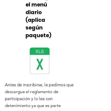
el menú
diario
(aplica
según
paquete)
Antes de inscribirse, le pedimos que
descargue el reglamento de
participación y lo lea con
detenimiento ya que es parte