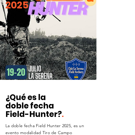
2025
¿Qué es la
doble fecha
Field-Hunter?
.
La doble fecha Field Hunter 2025, es un
evento modalidad Tiro de Campo