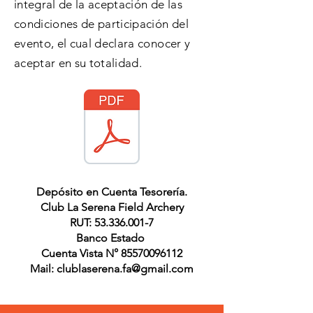
integral de la aceptación de las
condiciones de participación del
evento, el cual declara conocer y
aceptar en su totalidad.
Depósito en Cuenta Tesorería.
Club La Serena Field Archery
RUT:
53.336.001-7
Banco Estado
Cuenta Vista N°
85570096112
Mail:
clublaserena.fa@gmail.com