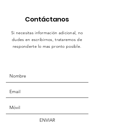
Contáctanos
Si necesitas información adicional, no
dudes en escribirnos,
trataremos
de
responderte lo mas pronto posible.
ENVIAR