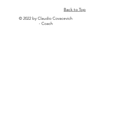
Back to Top
© 2022 by Claudio Covacevich
- Coach