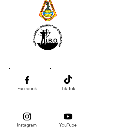
Facebook
Tik Tok
Instagram
YouTube