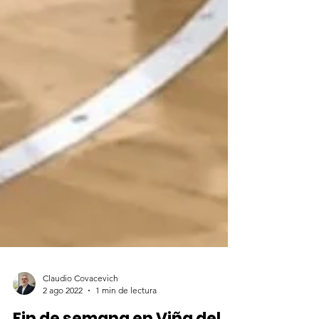
Claudio Covacevich