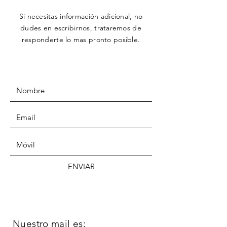
Contáctanos
Si necesitas información adicional, no
dudes en escribirnos,
trataremos
de
responderte lo mas pronto posible.
ENVIAR