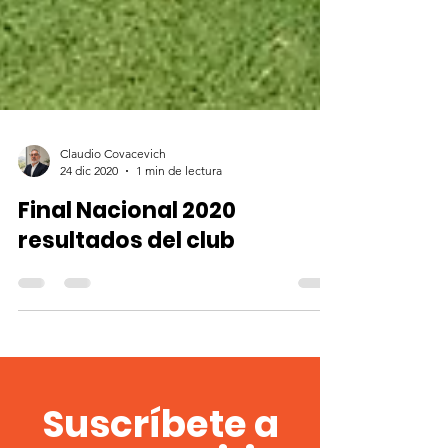
Claudio Covacevich
24 dic 2020
1 min de lectura
Final Nacional 2020
resultados del club