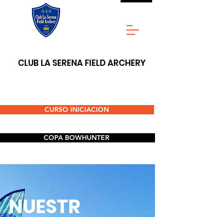
CLUB LA SERENA FIELD ARCHERY
CURSO INICIACION
COPA BOWHUNTER
NUESTR