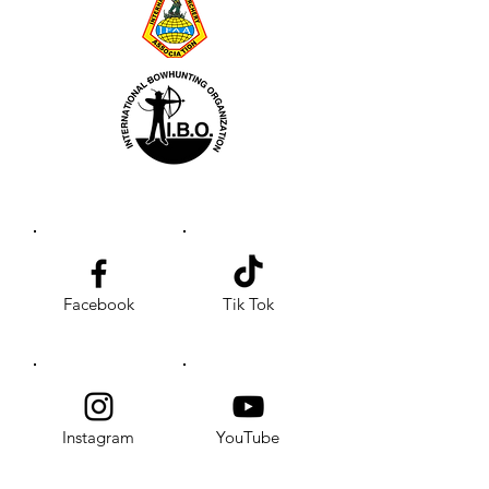
Facebook
Tik Tok