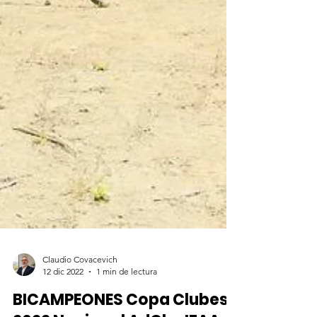
Claudio Covacevich
12 dic 2022
1 min de lectura