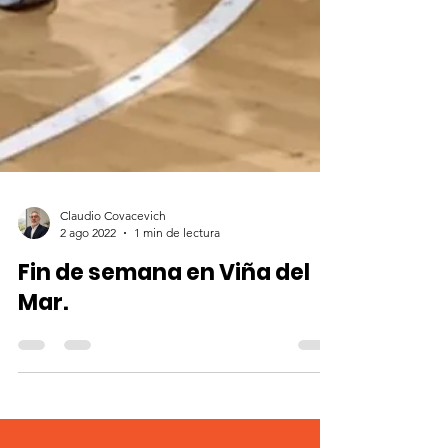
Claudio Covacevich
2 ago 2022
1 min de lectura
Fin de semana en Viña del
Mar.