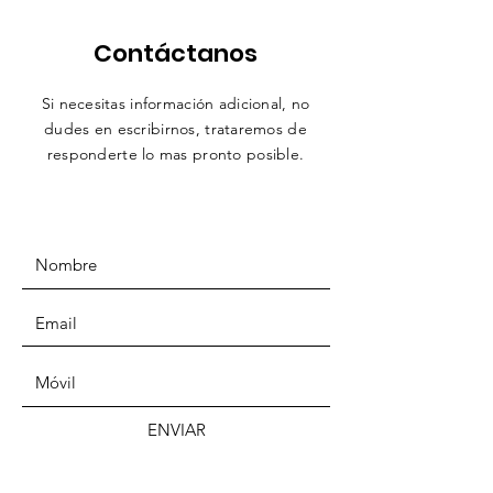
Contáctanos
Si necesitas información adicional, no
dudes en escribirnos,
trataremos
de
responderte lo mas pronto posible.