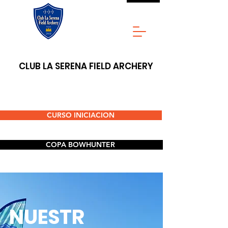
CLUB LA SERENA FIELD ARCHERY
CURSO INICIACION
COPA BOWHUNTER
NUESTR