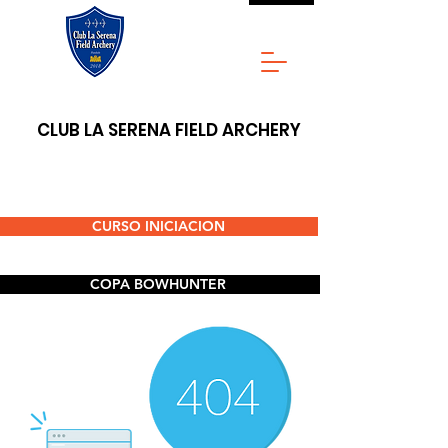
CLUB LA SERENA FIELD ARCHERY
CURSO INICIACION
COPA BOWHUNTER