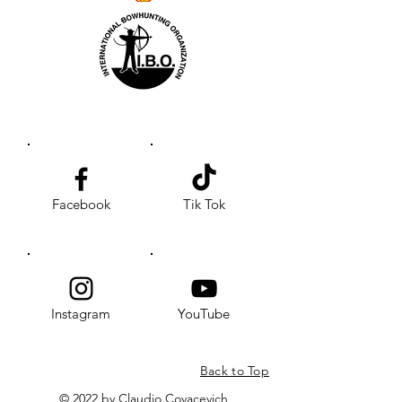
Facebook
Tik Tok
Instagram
YouTube
Back to Top
© 2022 by Claudio Covacevich