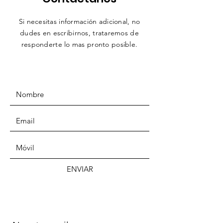
Si necesitas información adicional, no
dudes en escribirnos,
trataremos
de
responderte lo mas pronto posible.
ENVIAR