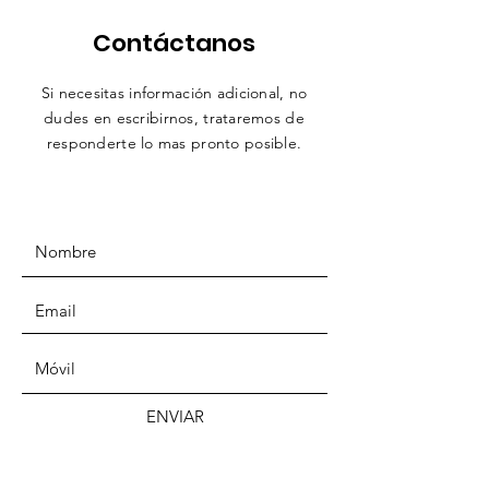
Contáctanos
Si necesitas información adicional, no
dudes en escribirnos,
trataremos
de
responderte lo mas pronto posible.
ENVIAR