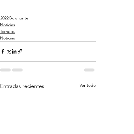
2022
Bowhunter
Noticias
Torneos
Noticias
Ver todo
Entradas recientes