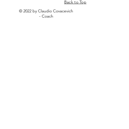
Back to Top
© 2022 by Claudio Covacevich
- Coach