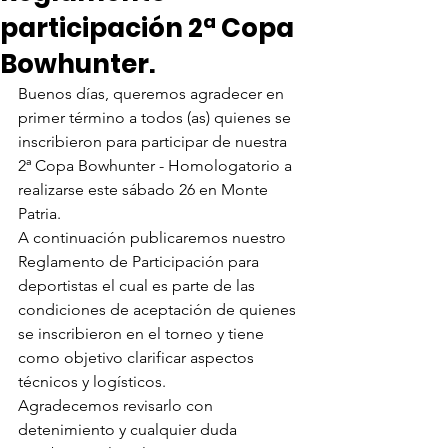
participación 2ª Copa
Bowhunter.
Buenos días, queremos agradecer en 
primer término a todos (as) quienes se 
inscribieron para participar de nuestra 
2ª Copa Bowhunter - Homologatorio a 
realizarse este sábado 26 en Monte 
Patria.
A continuación publicaremos nuestro 
Reglamento de Participación para 
deportistas el cual es parte de las 
condiciones de aceptación de quienes 
se inscribieron en el torneo y tiene 
como objetivo clarificar aspectos 
técnicos y logísticos.
Agradecemos revisarlo con 
detenimiento y cualquier duda 