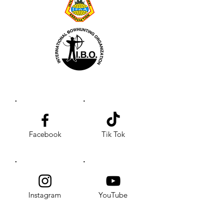
Facebook
Tik Tok
Instagram
YouTube