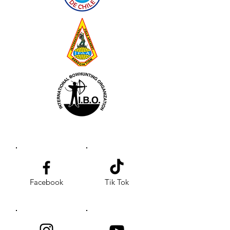
Facebook
Tik Tok