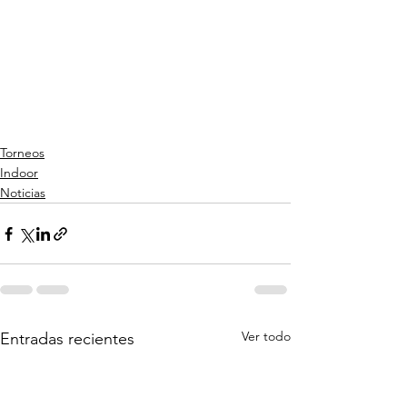
Torneos
Indoor
Noticias
Ver todo
Entradas recientes