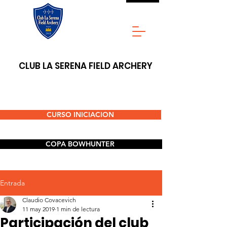
CLUB LA SERENA FIELD ARCHERY
CURSO INICIACION
COPA BOWHUNTER
Entrada
Claudio Covacevich
11 may 2019
1 min de lectura
Participación del club