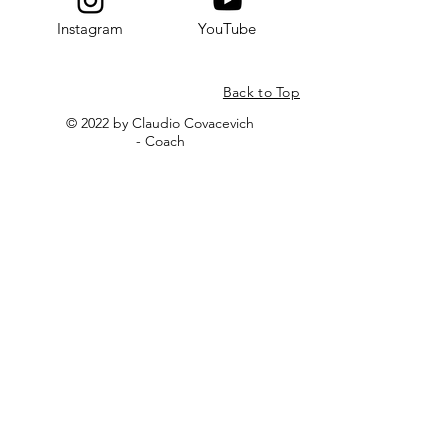
Instagram
YouTube
Back to Top
© 2022 by Claudio Covacevich
- Coach