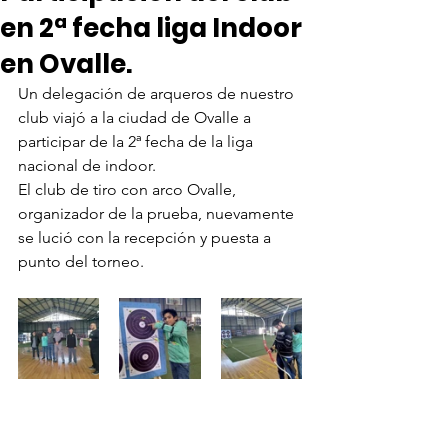
en 2ª fecha liga Indoor
en Ovalle.
Un delegación de arqueros de nuestro 
club viajó a la ciudad de Ovalle a 
participar de la 2ª fecha de la liga 
nacional de indoor.
El club de tiro con arco Ovalle, 
organizador de la prueba, nuevamente 
se lució con la recepción y puesta a 
punto del torneo.