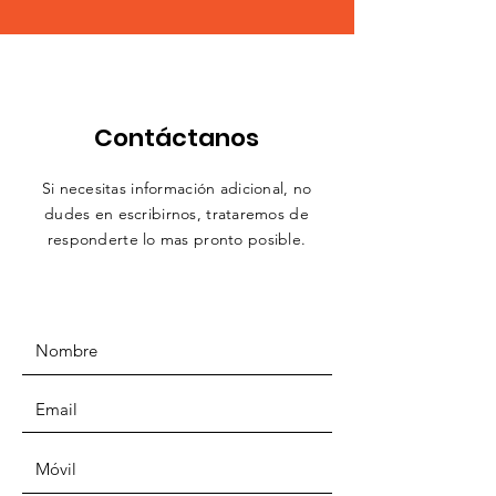
Contáctanos
Si necesitas información adicional, no
dudes en escribirnos,
trataremos
de
responderte lo mas pronto posible.