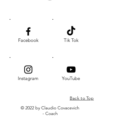
Facebook
Tik Tok
Instagram
YouTube
Back to Top
© 2022 by Claudio Covacevich
- Coach