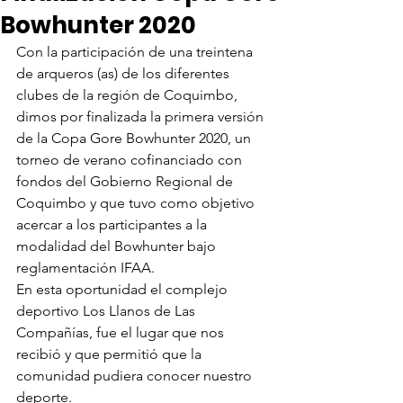
Bowhunter 2020
Con la participación de una treintena 
de arqueros (as) de los diferentes 
clubes de la región de Coquimbo, 
dimos por finalizada la primera versión 
de la Copa Gore Bowhunter 2020, un 
torneo de verano cofinanciado con 
fondos del Gobierno Regional de 
Coquimbo y que tuvo como objetivo 
acercar a los participantes a la 
modalidad del Bowhunter bajo 
reglamentación IFAA.
En esta oportunidad el complejo 
deportivo Los Llanos de Las 
Compañías, fue el lugar que nos 
recibió y que permitió que la 
comunidad pudiera conocer nuestro 
deporte. 