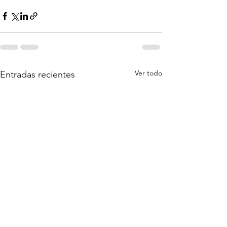
Ver todo
Entradas recientes