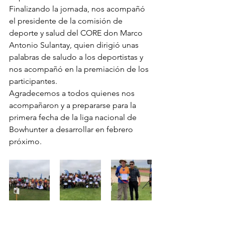
Finalizando la jornada, nos acompañó 
el presidente de la comisión de 
deporte y salud del CORE don Marco 
Antonio Sulantay, quien dirigió unas 
palabras de saludo a los deportistas y 
nos acompañó en la premiación de los 
participantes.
Agradecemos a todos quienes nos 
acompañaron y a prepararse para la 
primera fecha de la liga nacional de 
Bowhunter a desarrollar en febrero 
próximo.