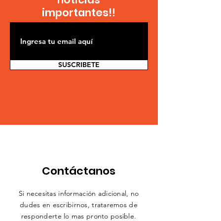
importantes!!
SUSCRIBETE
Contáctanos
Si necesitas información adicional, no
dudes en escribirnos,
trataremos
de
responderte lo mas pronto posible.