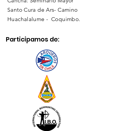
Cancha: Seminario Mayor
Santo Cura de Ars- Camino
Huachalalume - Coquimbo.
Participamos de: