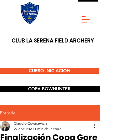
CLUB LA SERENA FIELD ARCHERY
CURSO INICIACION
COPA BOWHUNTER
Entrada
Claudio Covacevich
27 ene 2020
1 min de lectura
Finalización Copa Gore