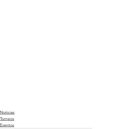
Noticias
Torneos
Eventos