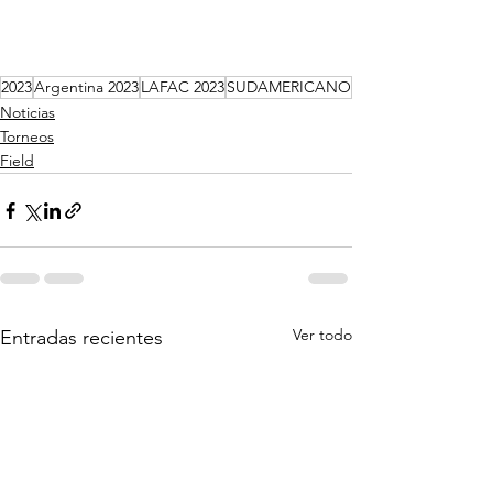
2023
Argentina 2023
LAFAC 2023
SUDAMERICANO
Noticias
Torneos
Field
Ver todo
Entradas recientes