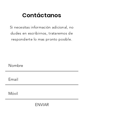
Contáctanos
Si necesitas información adicional, no
dudes en escribirnos,
trataremos
de
responderte lo mas pronto posible.
ENVIAR