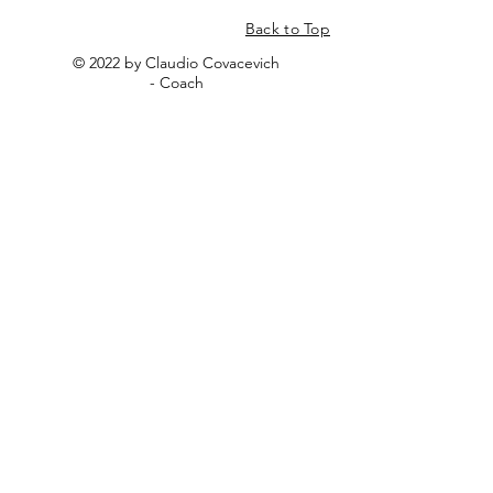
Back to Top
© 2022 by Claudio Covacevich
- Coach