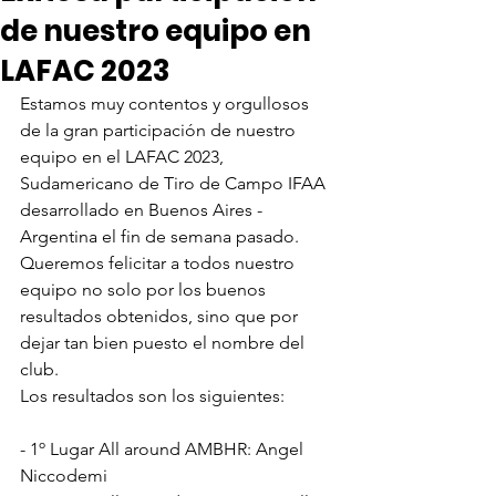
de nuestro equipo en
LAFAC 2023
Estamos muy contentos y orgullosos 
de la gran participación de nuestro 
equipo en el LAFAC 2023, 
Sudamericano de Tiro de Campo IFAA 
desarrollado en Buenos Aires - 
Argentina el fin de semana pasado.
Queremos felicitar a todos nuestro 
equipo no solo por los buenos 
resultados obtenidos, sino que por 
dejar tan bien puesto el nombre del 
club.
Los resultados son los siguientes:
- 1º Lugar All around AMBHR: Angel 
Niccodemi