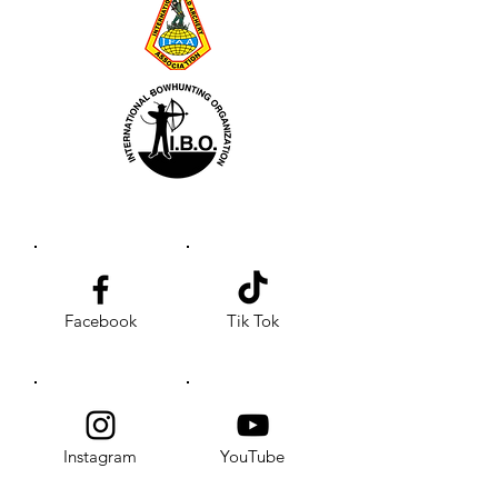
Facebook
Tik Tok
Instagram
YouTube