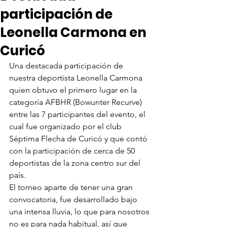
participación de
Leonella Carmona en
Curicó
Una destacada participación de 
nuestra deportista Leonella Carmona 
quien obtuvo el primero lugar en la 
categoría AFBHR (Bowunter Recurve) 
entre las 7 participantes del evento, el 
cual fue organizado por el club 
Séptima Flecha de Curicó y que contó 
con la participación de cerca de 50 
deportistas de la zona centro sur del 
país.
El torneo aparte de tener una gran 
convocatoria, fue desarrollado bajo 
una intensa lluvia, lo que para nosotros 
no es para nada habitual, así que 