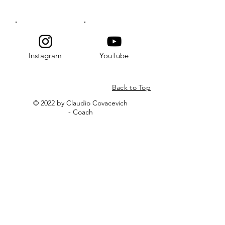
Instagram
YouTube
Back to Top
© 2022 by Claudio Covacevich
- Coach