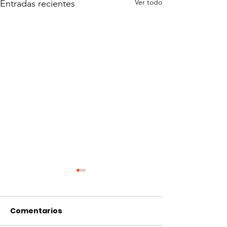
Ver todo
Entradas recientes
Comentarios