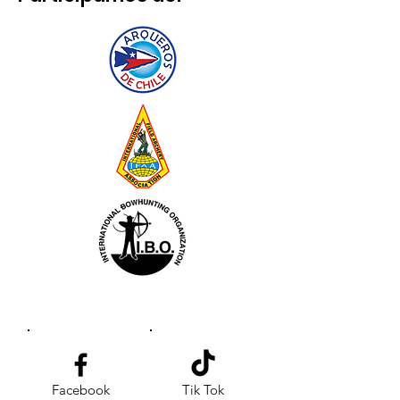
Facebook
Tik Tok