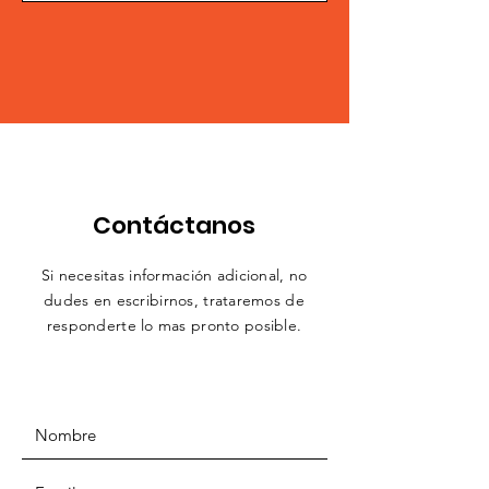
Contáctanos
Si necesitas información adicional, no
dudes en escribirnos,
trataremos
de
responderte lo mas pronto posible.