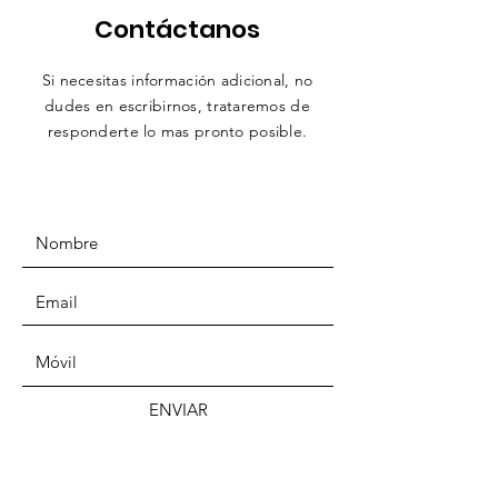
Contáctanos
Si necesitas información adicional, no
dudes en escribirnos,
trataremos
de
responderte lo mas pronto posible.
ENVIAR