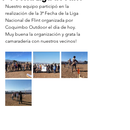
Nuestro equipo participó en la 
realización de la 3ª Fecha de la Liga 
Nacional de Flint organizada por 
Coquimbo Outdoor el día de hoy.
Muy buena la organización y grata la 
camaradería con nuestros vecinos!