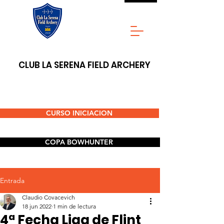
CLUB LA SERENA FIELD ARCHERY
CURSO INICIACION
COPA BOWHUNTER
Entrada
Claudio Covacevich
18 jun 2022
1 min de lectura
4ª Fecha Liga de Flint