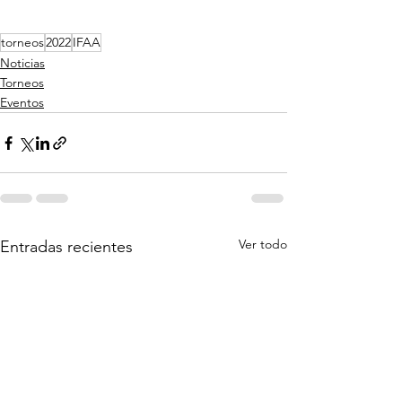
torneos
2022
IFAA
Noticias
Torneos
Eventos
Ver todo
Entradas recientes