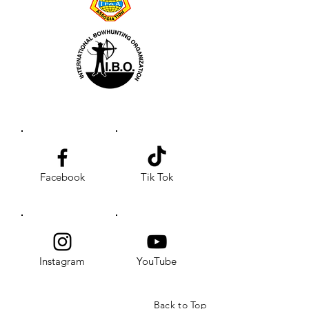
Facebook
Tik Tok
Instagram
YouTube
Back to Top