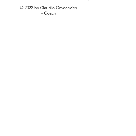
© 2022 by Claudio Covacevich
- Coach